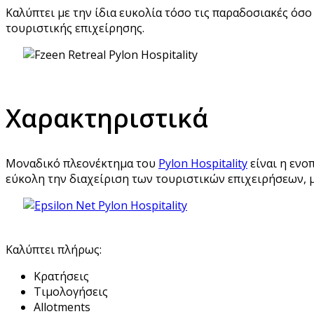
Καλύπτει με την ίδια ευκολία τόσο τις παραδοσιακές όσο 
τουριστικής επιχείρησης.
Χαρακτηριστικά
Μοναδικό πλεονέκτημα του
Pylon Hospitality
είναι η ενο
εύκολη την διαχείριση των τουριστικών επιχειρήσεων, μ
Καλύπτει πλήρως:
Κρατήσεις
Τιμολογήσεις
Allotments