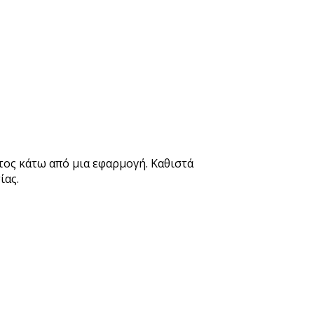
τος κάτω από μια εφαρμογή. Καθιστά
ίας.