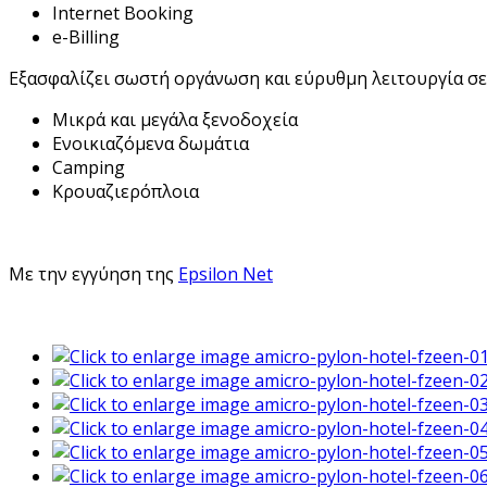
Internet Booking
e-Billing
Εξασφαλίζει σωστή οργάνωση και εύρυθμη λειτουργία σε
Μικρά και μεγάλα ξενοδοχεία
Ενοικιαζόμενα δωμάτια
Camping
Κρουαζιερόπλοια
Με την εγγύηση της
Epsilon Net