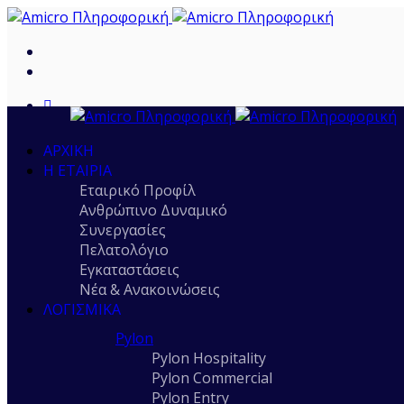
ΑΡΧΙΚΉ
Η ΕΤΑΙΡΊΑ
Εταιρικό Προφίλ
Ανθρώπινο Δυναμικό
Συνεργασίες
Πελατολόγιο
Εγκαταστάσεις
Νέα & Ανακοινώσεις
ΛΟΓΙΣΜΙΚΆ
Pylon
Pylon Hospitality
Pylon Commercial
Pylon Entry