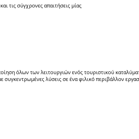
και τις σύγχρονες απαιτήσεις μίας
ποίηση όλων των λειτουργιών ενός τουριστικού καταλύμα
ε συγκεντρωμένες λύσεις σε ένα φιλικό περιβάλλον εργασ