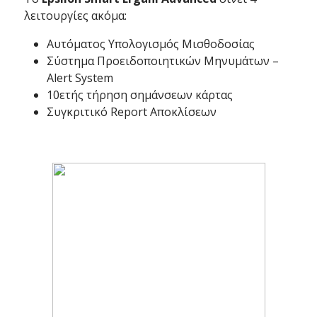
λειτουργίες ακόμα:
Αυτόματος Υπολογισμός Μισθοδοσίας
Σύστημα Προειδοποιητικών Μηνυμάτων –
Alert System
10ετής τήρηση σημάνσεων κάρτας
Συγκριτικό Report Αποκλίσεων