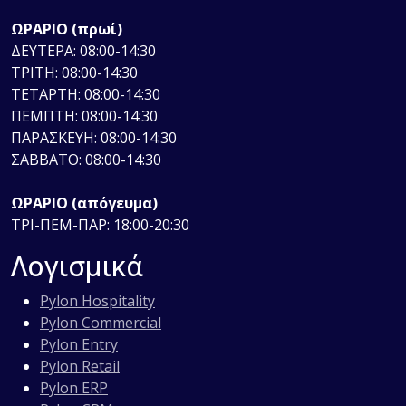
ΩΡΑΡΙΟ (πρωί)
ΔΕΥΤΕΡΑ: 08:00-14:30
ΤΡΙΤΗ: 08:00-14:30
ΤΕΤΑΡΤΗ: 08:00-14:30
ΠΕΜΠΤΗ: 08:00-14:30
ΠΑΡΑΣΚΕΥΗ: 08:00-14:30
ΣΑΒΒΑΤΟ: 08:00-14:30
ΩΡΑΡΙΟ (απόγευμα)
ΤΡΙ-ΠΕΜ-ΠΑΡ: 18:00-20:30
Λογισμικά
Pylon Hospitality
Pylon Commercial
Pylon Entry
Pylon Retail
Pylon ERP