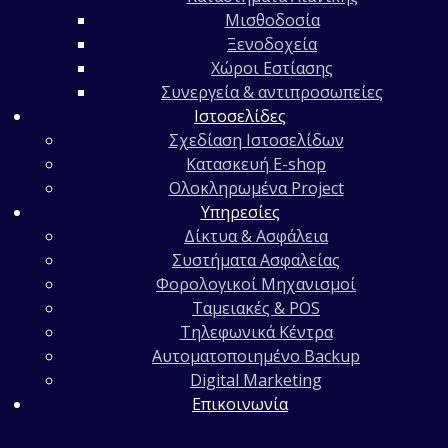
Μισθοδοσία
Ξενοδοχεία
Χώροι Εστίασης
Συνεργεία & αντιπροσωπείες
Ιστοσελίδες
Σχεδίαση Ιστοσελίδων
Κατασκευή E-shop
Ολοκληρωμένα Project
Υπηρεσίες
Δίκτυα & Ασφάλεια
Συστήματα Ασφαλείας
Φορολογικοί Μηχανισμοί
Ταμειακές & POS
Τηλεφωνικά Κέντρα
Αυτοματοποιημένο Backup
Digital Marketing
Επικοινωνία