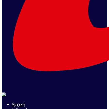
Αρχική