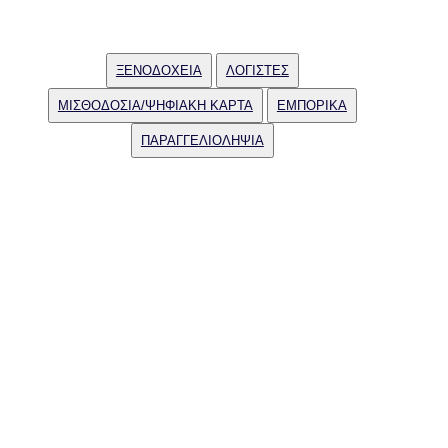
ΞΕΝΟΔΟΧΕΙΑ
ΛΟΓΙΣΤΕΣ
ΜΙΣΘΟΔΟΣΙΑ/ΨΗΦΙΑΚΗ ΚΑΡΤΑ
ΕΜΠΟΡΙΚΑ
ΠΑΡΑΓΓΕΛΙΟΛΗΨΙΑ