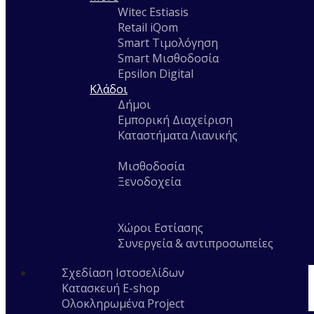
Witec Estiasis
Retail iQom
Smart Τιμολόγηση
Smart Μισθοδοσία
Epsilon Digital
Κλάδοι
Δήμοι
Εμπορική Διαχείριση
Καταστήματα Λιανικής
Μισθοδοσία
Ξενοδοχεία
Χώροι Εστίασης
Συνεργεία & αντιπροσωπείες
Σχεδίαση Ιστοσελίδων
Κατασκευή E-shop
Ολοκληρωμένα Project