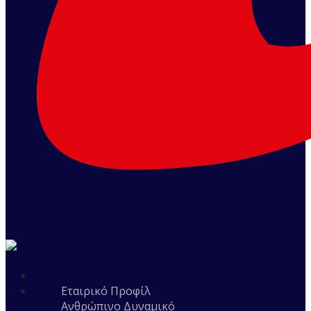
Εταιρικό Προφίλ
Ανθρώπινο Δυναμικό