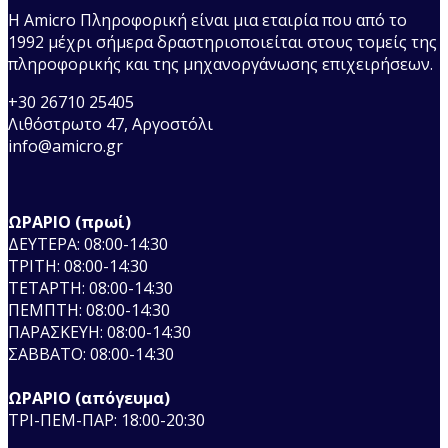
Η Amicro Πληροφορική είναι μια εταιρία που από το
1992 μέχρι σήμερα δραστηριοποιείται στους τομείς της
πληροφορικής και της μηχανοργάνωσης επιχειρήσεων.
+30 26710 25405
Λιθόστρωτο 47, Αργοστόλι
info@amicro.gr
ΩΡΑΡΙΟ (πρωί)
ΔΕΥΤΕΡΑ: 08:00-14:30
ΤΡΙΤΗ: 08:00-14:30
ΤΕΤΑΡΤΗ: 08:00-14:30
ΠΕΜΠΤΗ: 08:00-14:30
ΠΑΡΑΣΚΕΥΗ: 08:00-14:30
ΣΑΒΒΑΤΟ: 08:00-14:30
ΩΡΑΡΙΟ (απόγευμα)
ΤΡΙ-ΠΕΜ-ΠΑΡ: 18:00-20:30