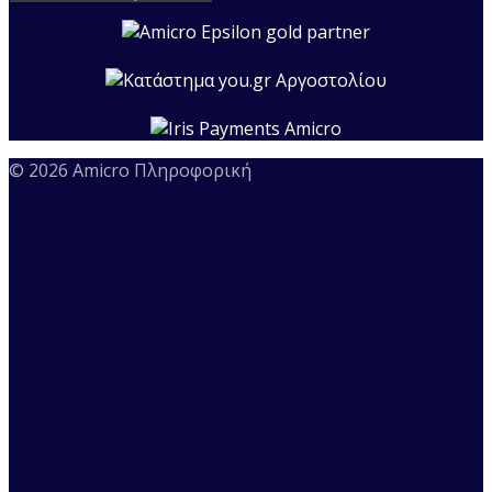
© 2026 Amicro Πληροφορική