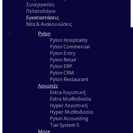
Συνεργασίες
Πελατολόγιο
Εγκαταστάσεις
Νέα & Ανακοινώσεις
Pylon
Pylon Hospitality
Pylon Commercial
Pylon Entry
Pylon Retail
Pylon ERP
Pylon CRM
Pylon Restaurant
Λογιστές
Extra Λογιστική
Extra Μισθοδοσία
Hyper Λογιστική
Hyper Μισθοδοσία
Pylon Accounting
Tax System 5
More