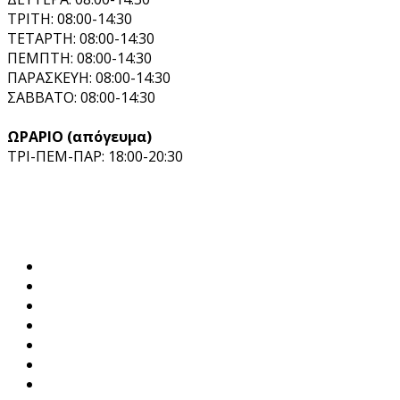
ΤΡΙΤΗ: 08:00-14:30
ΤΕΤΑΡΤΗ: 08:00-14:30
ΠΕΜΠΤΗ: 08:00-14:30
ΠΑΡΑΣΚΕΥΗ: 08:00-14:30
ΣΑΒΒΑΤΟ: 08:00-14:30
ΩΡΑΡΙΟ (απόγευμα)
ΤΡΙ-ΠΕΜ-ΠΑΡ: 18:00-20:30
Λογισμικά
Pylon Hospitality
Pylon Commercial
Pylon Entry
Pylon Retail
Pylon ERP
Pylon CRM
Pylon Restaurant