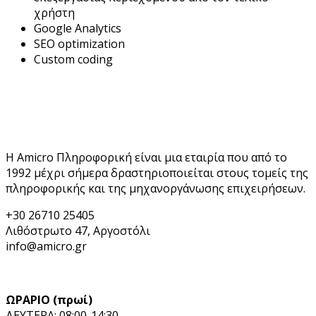
χρήστη
Google Analytics
SEO optimization
Custom coding
Amicro Πληροφορική
Η Amicro Πληροφορική είναι μια εταιρία που από το
1992 μέχρι σήμερα δραστηριοποιείται στους τομείς της
πληροφορικής και της μηχανοργάνωσης επιχειρήσεων.
+30 26710 25405
Λιθόστρωτο 47, Αργοστόλι
info@amicro.gr
ΩΡΑΡΙΟ (πρωί)
ΔΕΥΤΕΡΑ: 08:00-14:30