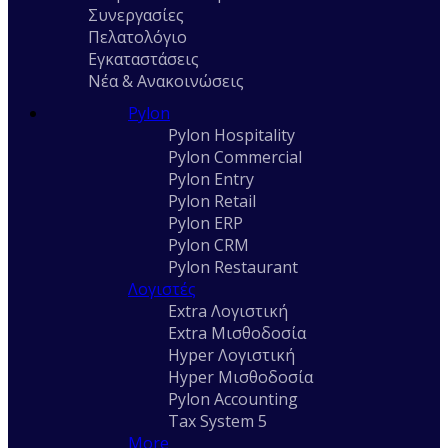
Συνεργασίες
Πελατολόγιο
Εγκαταστάσεις
Νέα & Ανακοινώσεις
Pylon
Pylon Hospitality
Pylon Commercial
Pylon Entry
Pylon Retail
Pylon ERP
Pylon CRM
Pylon Restaurant
Λογιστές
Extra Λογιστική
Extra Μισθοδοσία
Hyper Λογιστική
Hyper Μισθοδοσία
Pylon Accounting
Tax System 5
More