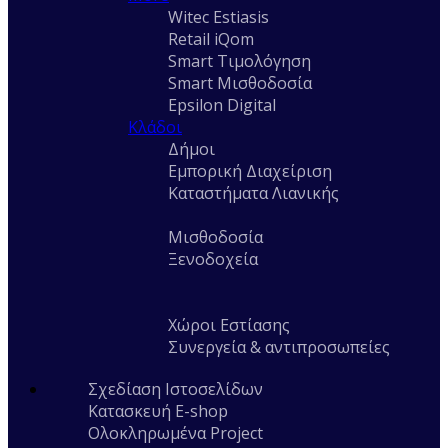
Witec Estiasis
Retail iQom
Smart Τιμολόγηση
Smart Μισθοδοσία
Epsilon Digital
Κλάδοι
Δήμοι
Εμπορική Διαχείριση
Καταστήματα Λιανικής
Μισθοδοσία
Ξενοδοχεία
Χώροι Εστίασης
Συνεργεία & αντιπροσωπείες
Σχεδίαση Ιστοσελίδων
Κατασκευή E-shop
Ολοκληρωμένα Project