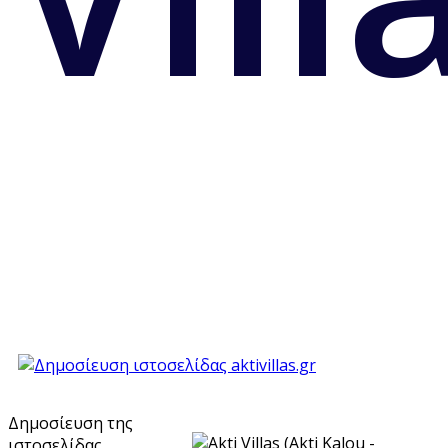
Δημοσίευση της
ιστοσελίδας