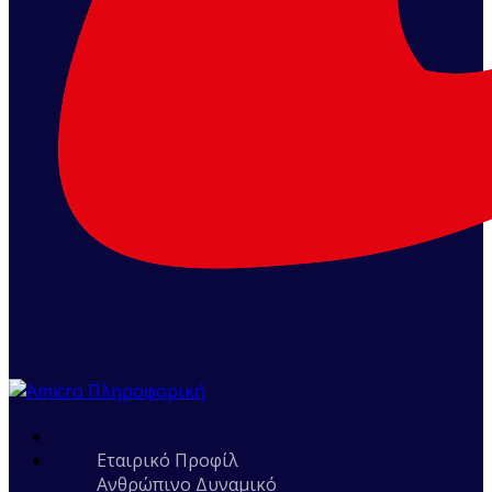
Εταιρικό Προφίλ
Ανθρώπινο Δυναμικό