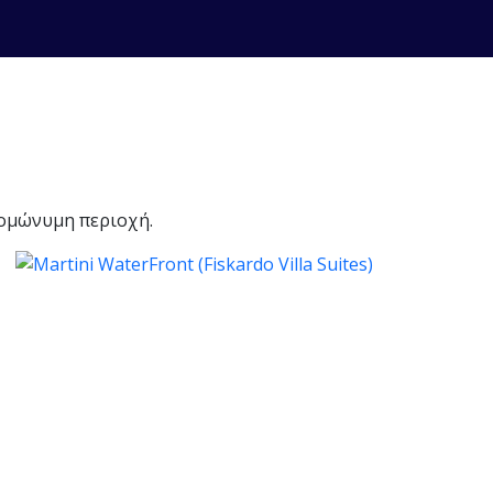
ομώνυμη περιοχή.