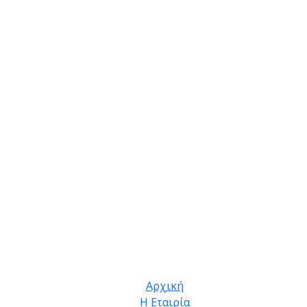
Αρχική
Η Εταιρία