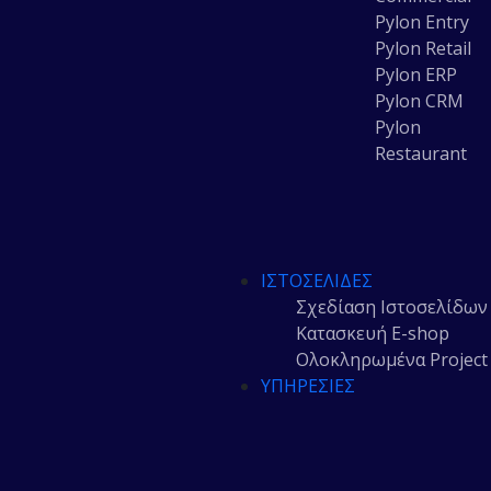
Pylon Entry
Pylon Retail
Pylon ERP
Pylon CRM
Pylon
Restaurant
ΙΣΤΟΣΕΛΊΔΕΣ
Σχεδίαση Ιστοσελίδων
Κατασκευή E-shop
Ολοκληρωμένα Project
ΥΠΗΡΕΣΊΕΣ