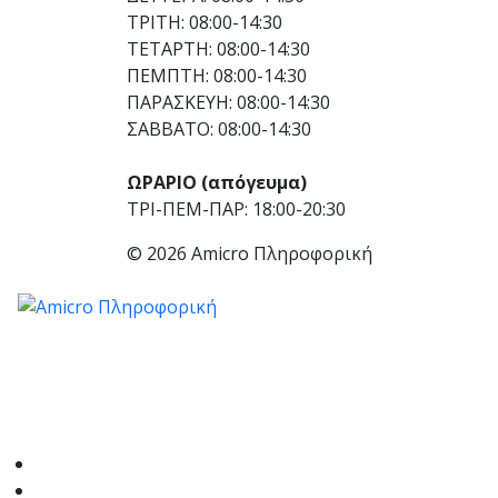
ΤΡΙΤΗ: 08:00-14:30
ΤΕΤΑΡΤΗ: 08:00-14:30
ΠΕΜΠΤΗ: 08:00-14:30
ΠΑΡΑΣΚΕΥΗ: 08:00-14:30
ΣΑΒΒΑΤΟ: 08:00-14:30
ΩΡΑΡΙΟ (απόγευμα)
ΤΡΙ-ΠΕΜ-ΠΑΡ: 18:00-20:30
© 2026 Amicro Πληροφορική