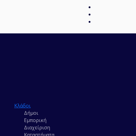
Κλάδοι
Δήμοι
Εμπορική
Διαχείριση
Καταστήματα