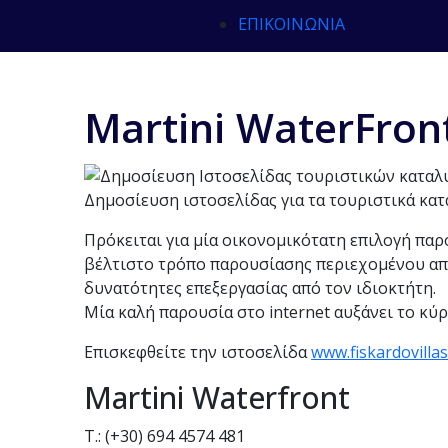
ΕΠΙΚΟΙΝΩΝΊΑ
Martini WaterFron
Δημοσίευση ιστοσελίδας για τα τουριστικά κα
Πρόκειται για μία οικονομικότατη επιλογή παρ
βέλτιστο τρόπο παρουσίασης περιεχομένου απ
δυνατότητες επεξεργασίας από τον ιδιοκτήτη.
Μία καλή παρουσία στο internet αυξάνει το κύρ
Επισκεφθείτε την ιστοσελίδα
www.fiskardovilla
Martini Waterfront
Τ.: (+30) 694 4574 481