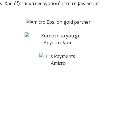
Χρειάζεται να ενεργοποιήσετε τη JavaScript