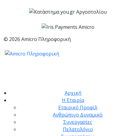
© 2026 Amicro Πληροφορική
Αρχική
Η Εταιρία
Εταιρικό Προφίλ
Ανθρώπινο Δυναμικό
Συνεργασίες
Πελατολόγιο