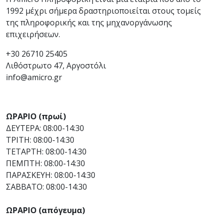
1992 μέχρι σήμερα δραστηριοποιείται στους τομείς
της πληροφορικής και της μηχανοργάνωσης
επιχειρήσεων.
+30 26710 25405
Λιθόστρωτο 47, Αργοστόλι
info@amicro.gr
ΩΡΑΡΙΟ (πρωί)
ΔΕΥΤΕΡΑ: 08:00-14:30
ΤΡΙΤΗ: 08:00-14:30
ΤΕΤΑΡΤΗ: 08:00-14:30
ΠΕΜΠΤΗ: 08:00-14:30
ΠΑΡΑΣΚΕΥΗ: 08:00-14:30
ΣΑΒΒΑΤΟ: 08:00-14:30
ΩΡΑΡΙΟ (απόγευμα)