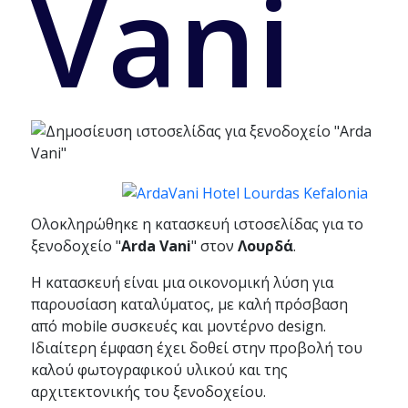
Vani
Ολοκληρώθηκε η κατασκευή ιστοσελίδας για το
ξενοδοχείο "
Arda Vani
" στον
Λουρδά
.
Η κατασκευή είναι μια οικονομική λύση για
παρουσίαση καταλύματος, με καλή πρόσβαση
από mobile συσκευές και μοντέρνο design.
Ιδιαίτερη έμφαση έχει δοθεί στην προβολή του
καλού φωτογραφικού υλικού και της
αρχιτεκτονικής του ξενοδοχείου.